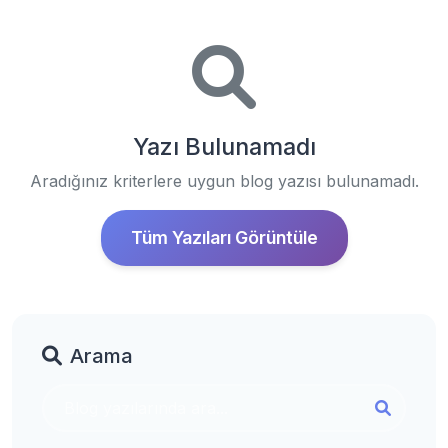
Yazı Bulunamadı
Aradığınız kriterlere uygun blog yazısı bulunamadı.
Tüm Yazıları Görüntüle
Arama