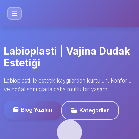
Labioplasti | Vajina Dudak
Estetiği
Labioplasti ile estetik kaygılardan kurtulun. Konforlu
ve doğal sonuçlarla daha mutlu bir yaşam.
Blog Yazıları
Kategoriler