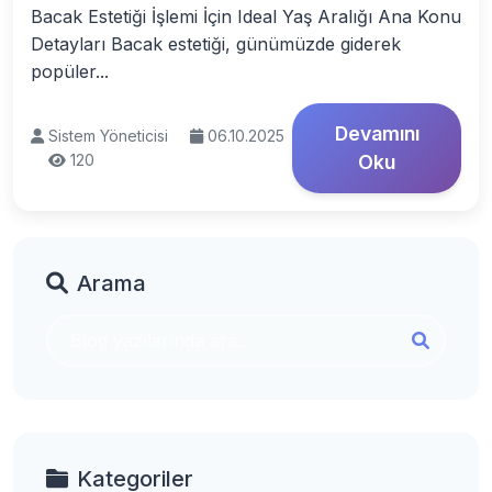
Bacak Estetiği İşlemi İçin Ideal Yaş Aralığı Ana Konu
Detayları Bacak estetiği, günümüzde giderek
popüler...
Devamını
Sistem Yöneticisi
06.10.2025
120
Oku
Arama
Kategoriler