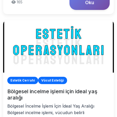
165
Oku
Estetik Cerrahi
Vücut Estetiği
Bölgesel incelme işlemi için ideal yaş
aralığı
Bölgesel İncelme İşlemi İçin İdeal Yaş Aralığı
Bölgesel incelme işlemi, vücudun belirli