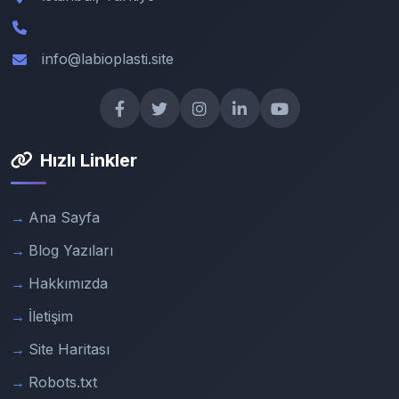
info@labioplasti.site
Hızlı Linkler
Ana Sayfa
Blog Yazıları
Hakkımızda
İletişim
Site Haritası
Robots.txt