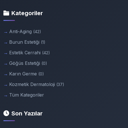
Kategoriler
Anti-Aging
(42)
Burun Estetiği
(1)
Estetik Cerrahi
(42)
Göğüs Estetiği
(0)
Karın Germe
(0)
Kozmetik Dermatoloji
(37)
Tüm Kategoriler
Son Yazılar