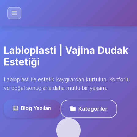
Labioplasti | Vajina Dudak
Estetiği
Labioplasti ile estetik kaygılardan kurtulun. Konforlu
ve doğal sonuçlarla daha mutlu bir yaşam.
Blog Yazıları
Kategoriler