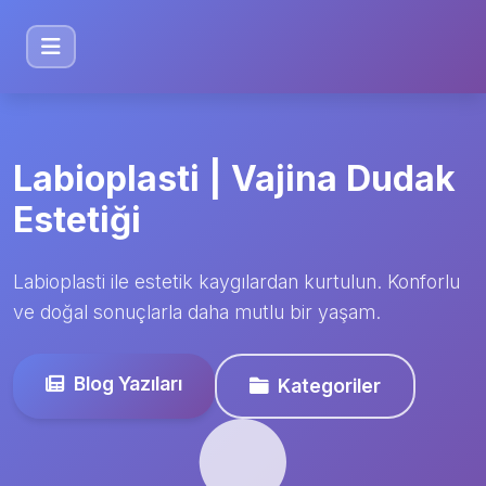
Labioplasti | Vajina Dudak
Estetiği
Labioplasti ile estetik kaygılardan kurtulun. Konforlu
ve doğal sonuçlarla daha mutlu bir yaşam.
Blog Yazıları
Kategoriler