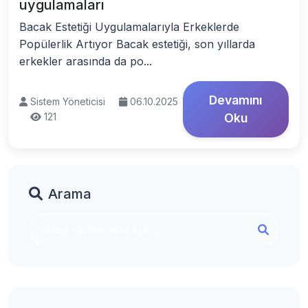
uygulamaları
Bacak Estetiği Uygulamalarıyla Erkeklerde
Popülerlik Artıyor Bacak estetiği, son yıllarda
erkekler arasında da po...
Devamını
Sistem Yöneticisi
06.10.2025
121
Oku
Arama