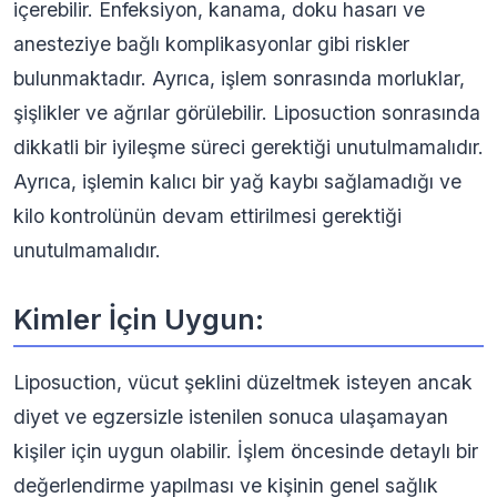
içerebilir. Enfeksiyon, kanama, doku hasarı ve
anesteziye bağlı komplikasyonlar gibi riskler
bulunmaktadır. Ayrıca, işlem sonrasında morluklar,
şişlikler ve ağrılar görülebilir. Liposuction sonrasında
dikkatli bir iyileşme süreci gerektiği unutulmamalıdır.
Ayrıca, işlemin kalıcı bir yağ kaybı sağlamadığı ve
kilo kontrolünün devam ettirilmesi gerektiği
unutulmamalıdır.
Kimler İçin Uygun:
Liposuction, vücut şeklini düzeltmek isteyen ancak
diyet ve egzersizle istenilen sonuca ulaşamayan
kişiler için uygun olabilir. İşlem öncesinde detaylı bir
değerlendirme yapılması ve kişinin genel sağlık