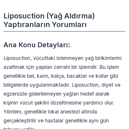
Liposuction (Yağ Aldırma)
Yaptıranların Yorumları
Ana Konu Detayları:
Liposuction, vücuttaki istenmeyen yağ birikimlerini
azaltmak için yapılan cerrahi bir işlemdir. Bu işlem
genellikle bel, karın, kalça, bacaklar ve kollar gibi
bölgelerde uygulanmaktadır. Liposuction, diyet ve
egzersizle giderilemeyen yağları hedef alarak
kişinin vücut şeklini düzeltmesine yardımcı olur.
Yöntem, genellikle lokal anestezi altında
gerçekleştirilir ve hastalar genellikle aynı gün