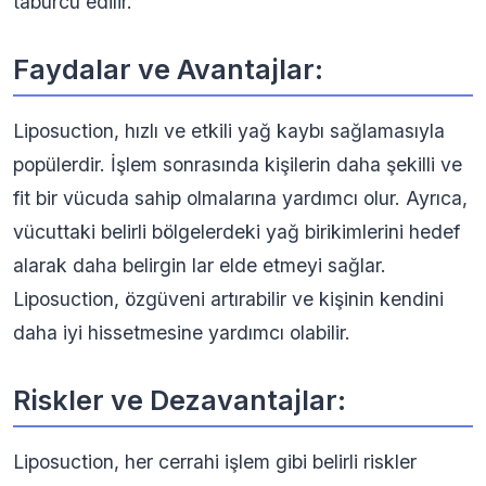
taburcu edilir.
Faydalar ve Avantajlar:
Liposuction, hızlı ve etkili yağ kaybı sağlamasıyla
popülerdir. İşlem sonrasında kişilerin daha şekilli ve
fit bir vücuda sahip olmalarına yardımcı olur. Ayrıca,
vücuttaki belirli bölgelerdeki yağ birikimlerini hedef
alarak daha belirgin lar elde etmeyi sağlar.
Liposuction, özgüveni artırabilir ve kişinin kendini
daha iyi hissetmesine yardımcı olabilir.
Riskler ve Dezavantajlar:
Liposuction, her cerrahi işlem gibi belirli riskler