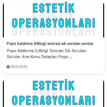
Popo kaldırma (lifting) sonrası sık sorulan sorular
Popo Kaldırma (Lifting) Sonrası Sık Sorulan
Sorular Ana Konu Detayları Popo ...
06.10.2025