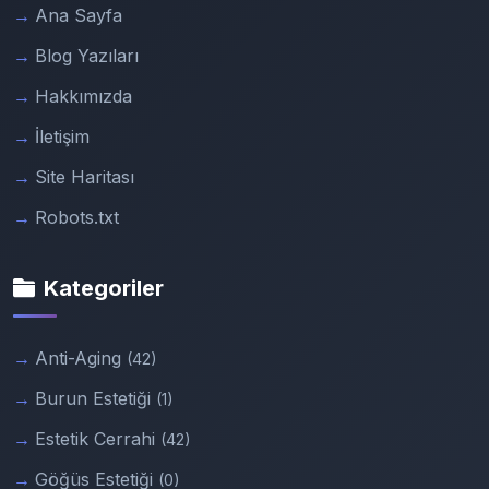
Ana Sayfa
Blog Yazıları
Hakkımızda
İletişim
Site Haritası
Robots.txt
Kategoriler
Anti-Aging
(42)
Burun Estetiği
(1)
Estetik Cerrahi
(42)
Göğüs Estetiği
(0)