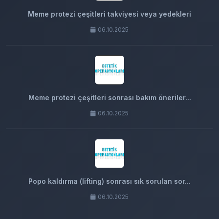
Meme protezi çeşitleri takviyesi veya yedekleri
06.10.2025
Meme protezi çeşitleri sonrası bakım öneriler...
06.10.2025
Popo kaldırma (lifting) sonrası sık sorulan sor...
06.10.2025