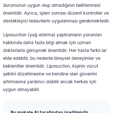
durumunun uygun olup olmadığının belirlenmesi
önemlidir. Ayrıca, işlem sonrası düzenli kontroller ve
destekleyici tedavilerin uygulanması gerekmektedir.
Liposuction (yağ aldırma) yaptıranların yorumları
hakkında daha fazla bilgi almak için uzman
doktorlarla görüşmek önemlidir. Her hasta farklı lar
elde edebilir, bu nedenle bireysel deneyimler ve
beklentiler önemlidir. Liposuction, kişinin vücut
şeklini düzeltmesine ve kendine olan güvenini
artırmasına yardımcı olabilir ancak herkes için
uygun olmayabilir.
Bu makale AI tarafından üretilmiştir.