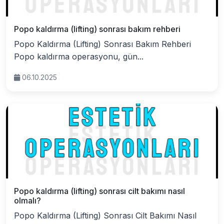
Popo kaldırma (lifting) sonrası bakım rehberi
Popo Kaldırma (Lifting) Sonrası Bakım Rehberi
Popo kaldırma operasyonu, gün...
06.10.2025
Popo kaldırma (lifting) sonrası cilt bakımı nasıl
olmalı?
Popo Kaldırma (Lifting) Sonrası Cilt Bakımı Nasıl