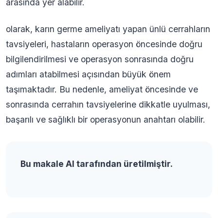
arasında yer alabilir.
olarak, karın germe ameliyatı yapan ünlü cerrahların
tavsiyeleri, hastaların operasyon öncesinde doğru
bilgilendirilmesi ve operasyon sonrasında doğru
adımları atabilmesi açısından büyük önem
taşımaktadır. Bu nedenle, ameliyat öncesinde ve
sonrasında cerrahın tavsiyelerine dikkatle uyulması,
başarılı ve sağlıklı bir operasyonun anahtarı olabilir.
Bu makale AI tarafından üretilmiştir.