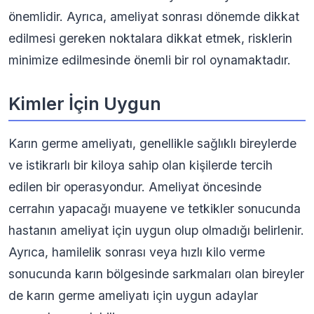
önemlidir. Ayrıca, ameliyat sonrası dönemde dikkat
edilmesi gereken noktalara dikkat etmek, risklerin
minimize edilmesinde önemli bir rol oynamaktadır.
Kimler İçin Uygun
Karın germe ameliyatı, genellikle sağlıklı bireylerde
ve istikrarlı bir kiloya sahip olan kişilerde tercih
edilen bir operasyondur. Ameliyat öncesinde
cerrahın yapacağı muayene ve tetkikler sonucunda
hastanın ameliyat için uygun olup olmadığı belirlenir.
Ayrıca, hamilelik sonrası veya hızlı kilo verme
sonucunda karın bölgesinde sarkmaları olan bireyler
de karın germe ameliyatı için uygun adaylar