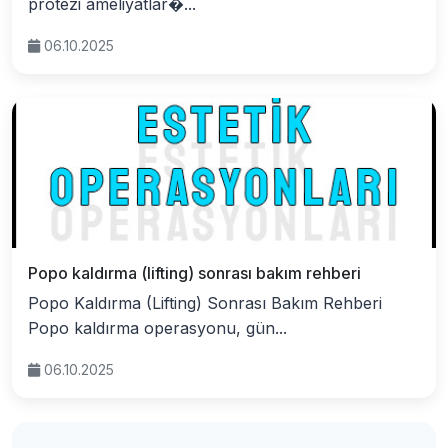
protezi ameliyatlar�...
06.10.2025
Popo kaldırma (lifting) sonrası bakım rehberi
Popo Kaldırma (Lifting) Sonrası Bakım Rehberi
Popo kaldırma operasyonu, gün...
06.10.2025