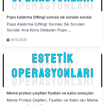
Popo kaldırma (lifting) sonrası sık sorulan sorular
Popo Kaldırma (Lifting) Sonrası Sık Sorulan
Sorular Ana Konu Detayları Popo ...
06.10.2025
Meme protezi çeşitleri fiyatları ve kalıcı sonuçları
Meme Protezi Çeşitleri, Fiyatları ve Kalıcı ları Meme