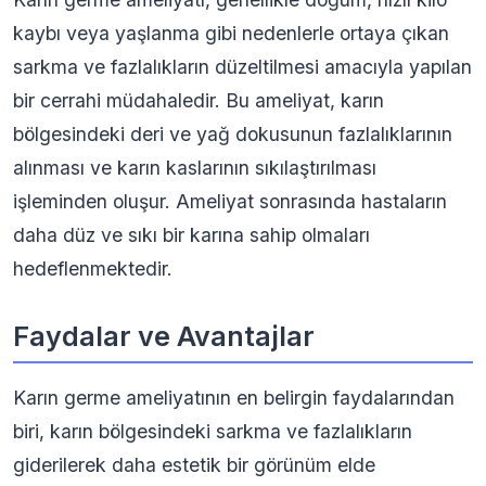
kaybı veya yaşlanma gibi nedenlerle ortaya çıkan
sarkma ve fazlalıkların düzeltilmesi amacıyla yapılan
bir cerrahi müdahaledir. Bu ameliyat, karın
bölgesindeki deri ve yağ dokusunun fazlalıklarının
alınması ve karın kaslarının sıkılaştırılması
işleminden oluşur. Ameliyat sonrasında hastaların
daha düz ve sıkı bir karına sahip olmaları
hedeflenmektedir.
Faydalar ve Avantajlar
Karın germe ameliyatının en belirgin faydalarından
biri, karın bölgesindeki sarkma ve fazlalıkların
giderilerek daha estetik bir görünüm elde