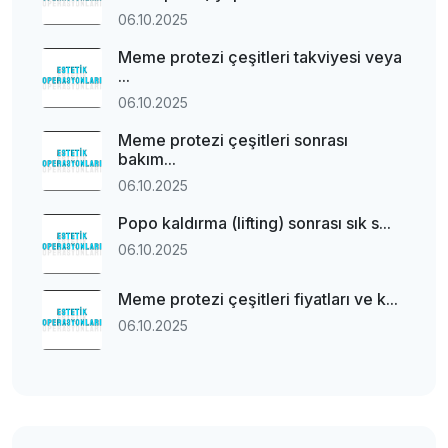
06.10.2025
Meme protezi çeşitleri takviyesi veya
...
06.10.2025
Meme protezi çeşitleri sonrası
bakım...
06.10.2025
Popo kaldırma (lifting) sonrası sık s...
06.10.2025
Meme protezi çeşitleri fiyatları ve k...
06.10.2025