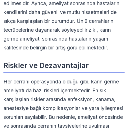
edilmesidir. Ayrıca, ameliyat sonrasında hastaların
kendilerini daha güvenli ve mutlu hissetmeleri de
sıkça karşılaşılan bir durumdur. Ünlü cerrahların
tecrübelerine dayanarak söyleyebiliriz ki, karın
germe ameliyatı sonrasında hastaların yaşam
kalitesinde belirgin bir artış görülebilmektedir.
Riskler ve Dezavantajlar
Her cerrahi operasyonda olduğu gibi, karın germe
ameliyatı da bazı riskleri içermektedir. En sık
karşılaşılan riskler arasında enfeksiyon, kanama,
anesteziye bağlı komplikasyonlar ve yara iyileşmesi
sorunları sayılabilir. Bu nedenle, ameliyat öncesinde
ve sonrasında cerrahın tavsiyelerine uyulması