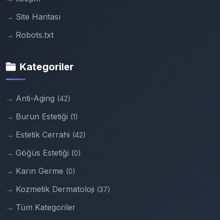
Site Haritası
Robots.txt
Kategoriler
Anti-Aging
(42)
Burun Estetiği
(1)
Estetik Cerrahi
(42)
Göğüs Estetiği
(0)
Karın Germe
(0)
Kozmetik Dermatoloji
(37)
Tüm Kategoriler