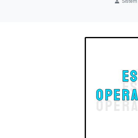
Sistem 