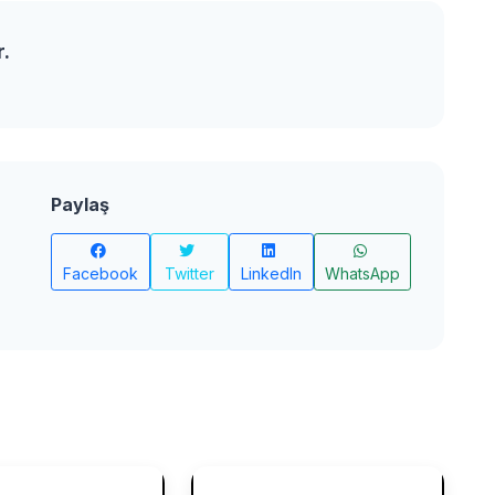
r.
Paylaş
Facebook
Twitter
LinkedIn
WhatsApp