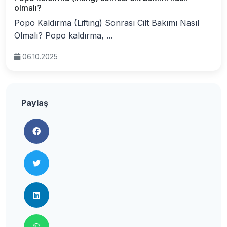
olmalı?
Popo Kaldırma (Lifting) Sonrası Cilt Bakımı Nasıl
Olmalı? Popo kaldırma, ...
06.10.2025
Paylaş