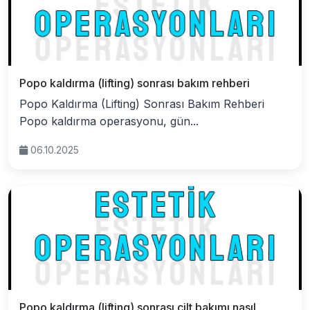
Popo kaldırma (lifting) sonrası bakım rehberi
Popo Kaldırma (Lifting) Sonrası Bakım Rehberi
Popo kaldırma operasyonu, gün...
06.10.2025
Popo kaldırma (lifting) sonrası cilt bakımı nasıl