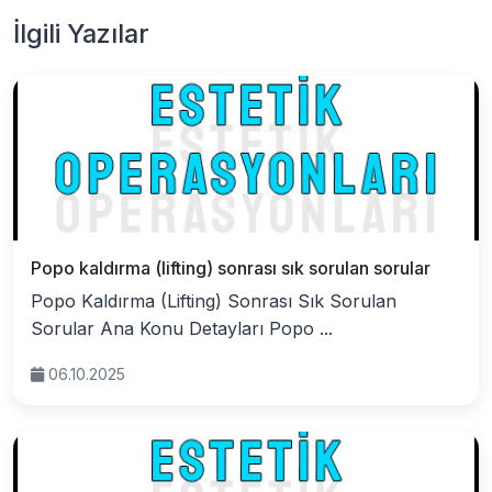
İlgili Yazılar
Popo kaldırma (lifting) sonrası sık sorulan sorular
Popo Kaldırma (Lifting) Sonrası Sık Sorulan
Sorular Ana Konu Detayları Popo ...
06.10.2025