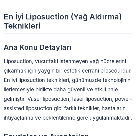
En İyi Liposuction (Yağ Aldırma)
Teknikleri
Ana Konu Detayları
Liposuction, vücuttaki istenmeyen yağ hücrelerini
çıkarmak için yaygın bir estetik cerrahi prosedürdür.
En iyi liposuction teknikleri, günümüzde teknolojinin
ilerlemesiyle birlikte daha güvenli ve etkili hale
gelmiştir. Vaser liposuction, laser liposuction, power-
assisted liposuction gibi farklı teknikler, hastaların
ihtiyaçlarına ve beklentilerine göre uygulanmaktadır.