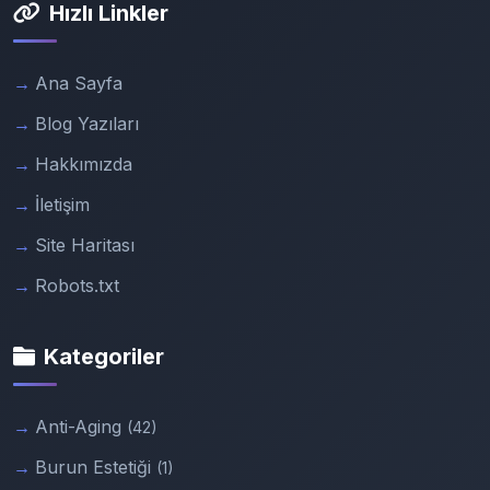
Hızlı Linkler
Ana Sayfa
Blog Yazıları
Hakkımızda
İletişim
Site Haritası
Robots.txt
Kategoriler
Anti-Aging
(42)
Burun Estetiği
(1)