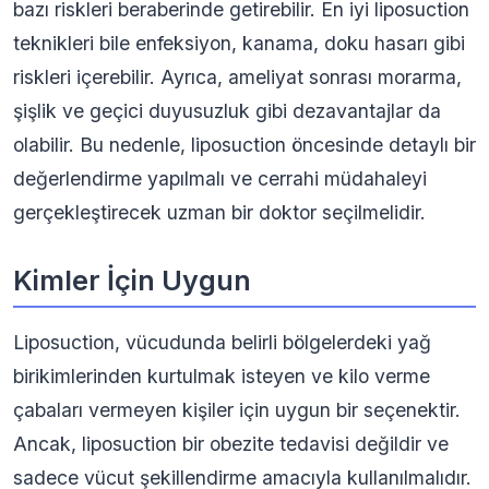
bazı riskleri beraberinde getirebilir. En iyi liposuction
teknikleri bile enfeksiyon, kanama, doku hasarı gibi
riskleri içerebilir. Ayrıca, ameliyat sonrası morarma,
şişlik ve geçici duyusuzluk gibi dezavantajlar da
olabilir. Bu nedenle, liposuction öncesinde detaylı bir
değerlendirme yapılmalı ve cerrahi müdahaleyi
gerçekleştirecek uzman bir doktor seçilmelidir.
Kimler İçin Uygun
Liposuction, vücudunda belirli bölgelerdeki yağ
birikimlerinden kurtulmak isteyen ve kilo verme
çabaları vermeyen kişiler için uygun bir seçenektir.
Ancak, liposuction bir obezite tedavisi değildir ve
sadece vücut şekillendirme amacıyla kullanılmalıdır.