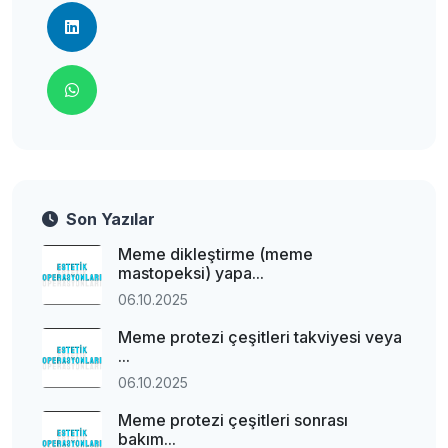
Son Yazılar
Meme dikleştirme (meme
mastopeksi) yapa...
06.10.2025
Meme protezi çeşitleri takviyesi veya
...
06.10.2025
Meme protezi çeşitleri sonrası
bakım...