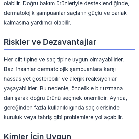
olabilir. Doğru bakım ürünleriyle desteklendiğinde,
dermatolojik şampuanlar saçların güçlü ve parlak
kalmasına yardımcı olabilir.
Riskler ve Dezavantajlar
Her cilt tipine ve saç tipine uygun olmayabilirler.
Bazı insanlar dermatolojik şampuanlara karşı
hassasiyet gösterebilir ve alerjik reaksiyonlar
yaşayabilirler. Bu nedenle, öncelikle bir uzmana
danışarak doğru ürünü seçmek önemlidir. Ayrıca,
gereğinden fazla kullanıldığında saç derisinde
kuruluk veya tahriş gibi problemlere yol açabilir.
Kimler İçin Uygun