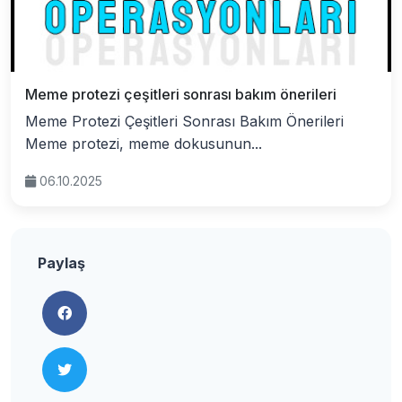
Meme protezi çeşitleri sonrası bakım önerileri
Meme Protezi Çeşitleri Sonrası Bakım Önerileri
Meme protezi, meme dokusunun...
06.10.2025
Paylaş