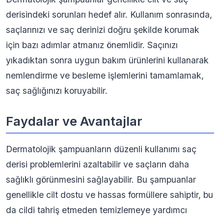
derisindeki sorunları hedef alır. Kullanım sonrasında,
saçlarınızı ve saç derinizi doğru şekilde korumak
için bazı adımlar atmanız önemlidir. Saçınızı
yıkadıktan sonra uygun bakım ürünlerini kullanarak
nemlendirme ve besleme işlemlerini tamamlamak,
saç sağlığınızı koruyabilir.
Faydalar ve Avantajlar
Dermatolojik şampuanların düzenli kullanımı saç
derisi problemlerini azaltabilir ve saçların daha
sağlıklı görünmesini sağlayabilir. Bu şampuanlar
genellikle cilt dostu ve hassas formüllere sahiptir, bu
da cildi tahriş etmeden temizlemeye yardımcı