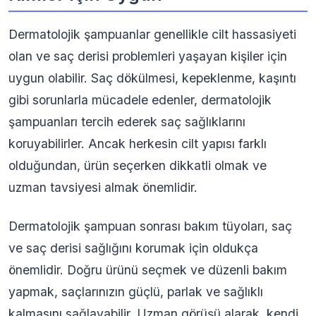
Dermatolojik şampuanlar genellikle cilt hassasiyeti
olan ve saç derisi problemleri yaşayan kişiler için
uygun olabilir. Saç dökülmesi, kepeklenme, kaşıntı
gibi sorunlarla mücadele edenler, dermatolojik
şampuanları tercih ederek saç sağlıklarını
koruyabilirler. Ancak herkesin cilt yapısı farklı
olduğundan, ürün seçerken dikkatli olmak ve
uzman tavsiyesi almak önemlidir.
Dermatolojik şampuan sonrası bakım tüyoları, saç
ve saç derisi sağlığını korumak için oldukça
önemlidir. Doğru ürünü seçmek ve düzenli bakım
yapmak, saçlarınızın güçlü, parlak ve sağlıklı
kalmasını sağlayabilir. Uzman görüşü alarak, kendi