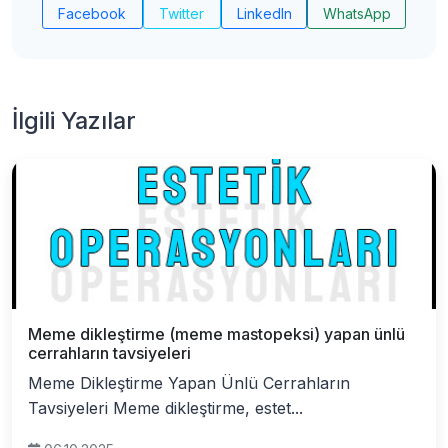
Facebook
Twitter
LinkedIn
WhatsApp
İlgili Yazılar
Meme dikleştirme (meme mastopeksi) yapan ünlü
cerrahların tavsiyeleri
Meme Dikleştirme Yapan Ünlü Cerrahların
Tavsiyeleri Meme dikleştirme, estet...