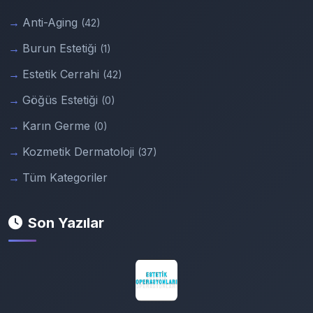
Anti-Aging
(42)
Burun Estetiği
(1)
Estetik Cerrahi
(42)
Göğüs Estetiği
(0)
Karın Germe
(0)
Kozmetik Dermatoloji
(37)
Tüm Kategoriler
Son Yazılar