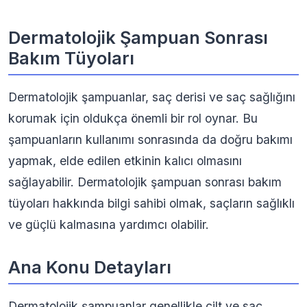
Dermatolojik Şampuan Sonrası
Bakım Tüyoları
Dermatolojik şampuanlar, saç derisi ve saç sağlığını
korumak için oldukça önemli bir rol oynar. Bu
şampuanların kullanımı sonrasında da doğru bakımı
yapmak, elde edilen etkinin kalıcı olmasını
sağlayabilir. Dermatolojik şampuan sonrası bakım
tüyoları hakkında bilgi sahibi olmak, saçların sağlıklı
ve güçlü kalmasına yardımcı olabilir.
Ana Konu Detayları
Dermatolojik şampuanlar genellikle cilt ve saç