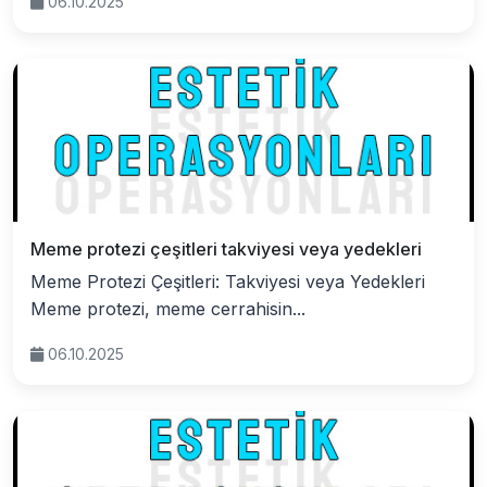
06.10.2025
Meme protezi çeşitleri takviyesi veya yedekleri
Meme Protezi Çeşitleri: Takviyesi veya Yedekleri
Meme protezi, meme cerrahisin...
06.10.2025