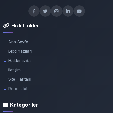
Hızlı Linkler
Ana Sayfa
Blog Yazıları
Hakkımızda
İletişim
Site Haritası
Robots.txt
Kategoriler