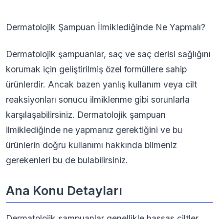
Dermatolojik Şampuan İlmiklediğinde Ne Yapmalı?
Dermatolojik şampuanlar, saç ve saç derisi sağlığını
korumak için geliştirilmiş özel formüllere sahip
ürünlerdir. Ancak bazen yanlış kullanım veya cilt
reaksiyonları sonucu ilmiklenme gibi sorunlarla
karşılaşabilirsiniz. Dermatolojik şampuan
ilmiklediğinde ne yapmanız gerektiğini ve bu
ürünlerin doğru kullanımı hakkında bilmeniz
gerekenleri bu de bulabilirsiniz.
Ana Konu Detayları
Dermatolojik şampuanlar genellikle hassas ciltler