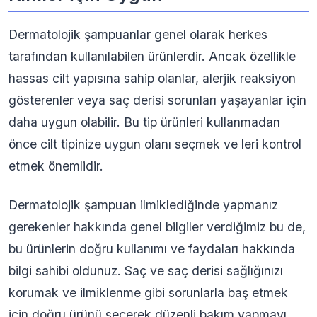
Dermatolojik şampuanlar genel olarak herkes
tarafından kullanılabilen ürünlerdir. Ancak özellikle
hassas cilt yapısına sahip olanlar, alerjik reaksiyon
gösterenler veya saç derisi sorunları yaşayanlar için
daha uygun olabilir. Bu tip ürünleri kullanmadan
önce cilt tipinize uygun olanı seçmek ve leri kontrol
etmek önemlidir.
Dermatolojik şampuan ilmiklediğinde yapmanız
gerekenler hakkında genel bilgiler verdiğimiz bu de,
bu ürünlerin doğru kullanımı ve faydaları hakkında
bilgi sahibi oldunuz. Saç ve saç derisi sağlığınızı
korumak ve ilmiklenme gibi sorunlarla baş etmek
için doğru ürünü seçerek düzenli bakım yapmayı