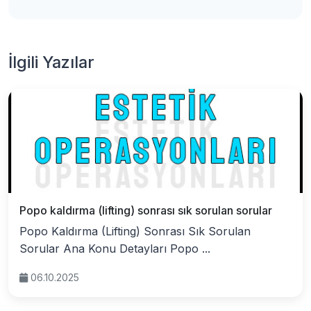
İlgili Yazılar
Popo kaldırma (lifting) sonrası sık sorulan sorular
Popo Kaldırma (Lifting) Sonrası Sık Sorulan
Sorular Ana Konu Detayları Popo ...
06.10.2025