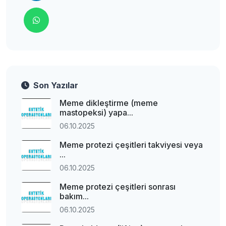
Son Yazılar
Meme dikleştirme (meme
mastopeksi) yapa...
06.10.2025
Meme protezi çeşitleri takviyesi veya
...
06.10.2025
Meme protezi çeşitleri sonrası
bakım...
06.10.2025