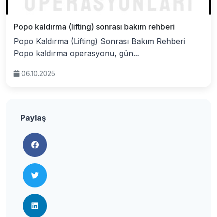
Popo kaldırma (lifting) sonrası bakım rehberi
Popo Kaldırma (Lifting) Sonrası Bakım Rehberi
Popo kaldırma operasyonu, gün...
06.10.2025
Paylaş