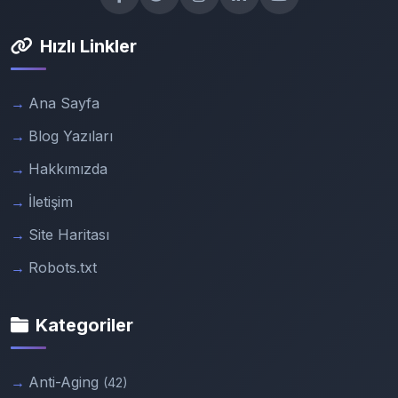
Hızlı Linkler
Ana Sayfa
Blog Yazıları
Hakkımızda
İletişim
Site Haritası
Robots.txt
Kategoriler
Anti-Aging
(42)