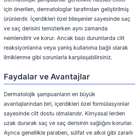
için önerilen, dermatologlar tarafından geliştirilmiş
ürünlerdir. İçerdikleri özel bileşenler sayesinde saç
ve saç derisini temizlerken aynı zamanda
nemlendirir ve korur. Ancak bazı durumlarda cilt
reaksiyonlarına veya yanlış kullanıma bağlı olarak
ilmiklenme gibi sorunlarla karşılaşabilirsiniz.
Faydalar ve Avantajlar
Dermatolojik şampuanların en büyük
avantajlarından biri, içerdikleri özel formülasyonlar
sayesinde cilt dostu olmalarıdır. Kimyasal lerden
uzak durarak saç ve saç derisinin sağlığını korurlar.
Ayrıca genellikle paraben, sülfat ve alkol gibi zararlı