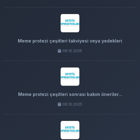
Meme protezi çeşitleri takviyesi veya yedekleri
06.10.2025
Meme protezi çeşitleri sonrası bakım öneriler...
06.10.2025