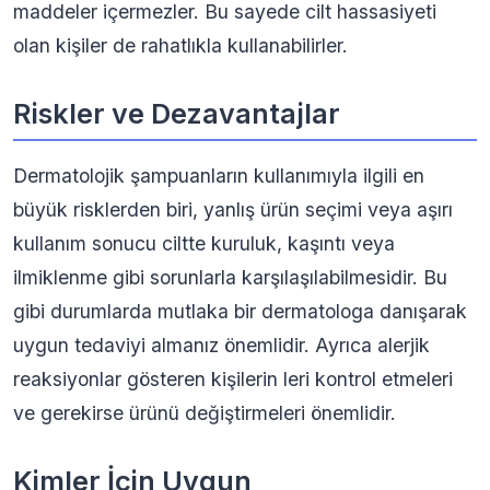
maddeler içermezler. Bu sayede cilt hassasiyeti
olan kişiler de rahatlıkla kullanabilirler.
Riskler ve Dezavantajlar
Dermatolojik şampuanların kullanımıyla ilgili en
büyük risklerden biri, yanlış ürün seçimi veya aşırı
kullanım sonucu ciltte kuruluk, kaşıntı veya
ilmiklenme gibi sorunlarla karşılaşılabilmesidir. Bu
gibi durumlarda mutlaka bir dermatologa danışarak
uygun tedaviyi almanız önemlidir. Ayrıca alerjik
reaksiyonlar gösteren kişilerin leri kontrol etmeleri
ve gerekirse ürünü değiştirmeleri önemlidir.
Kimler İçin Uygun