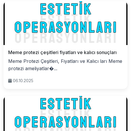
Meme protezi çeşitleri fiyatları ve kalıcı sonuçları
Meme Protezi Çeşitleri, Fiyatları ve Kalıcı ları Meme
protezi ameliyatlar�...
06.10.2025