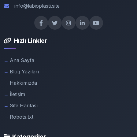
info@labioplasti.site
Hızlı Linkler
Ana Sayfa
Blog Yazıları
Hakkımızda
İletişim
Site Haritası
Robots.txt
Kategoriler