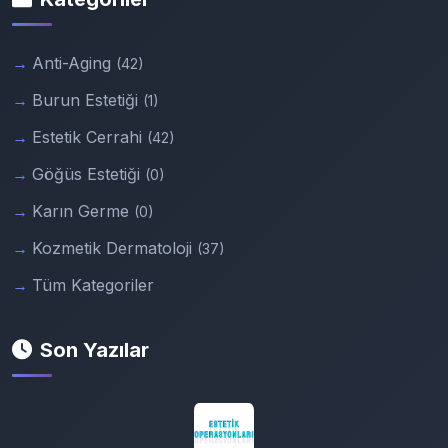
Anti-Aging
(42)
Burun Estetiği
(1)
Estetik Cerrahi
(42)
Göğüs Estetiği
(0)
Karın Germe
(0)
Kozmetik Dermatoloji
(37)
Tüm Kategoriler
Son Yazılar