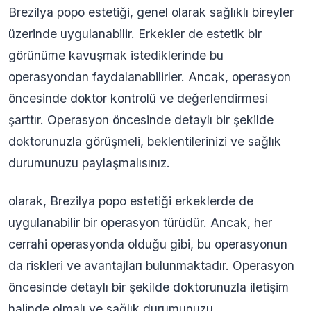
Brezilya popo estetiği, genel olarak sağlıklı bireyler
üzerinde uygulanabilir. Erkekler de estetik bir
görünüme kavuşmak istediklerinde bu
operasyondan faydalanabilirler. Ancak, operasyon
öncesinde doktor kontrolü ve değerlendirmesi
şarttır. Operasyon öncesinde detaylı bir şekilde
doktorunuzla görüşmeli, beklentilerinizi ve sağlık
durumunuzu paylaşmalısınız.
olarak, Brezilya popo estetiği erkeklerde de
uygulanabilir bir operasyon türüdür. Ancak, her
cerrahi operasyonda olduğu gibi, bu operasyonun
da riskleri ve avantajları bulunmaktadır. Operasyon
öncesinde detaylı bir şekilde doktorunuzla iletişim
halinde olmalı ve sağlık durumunuzu