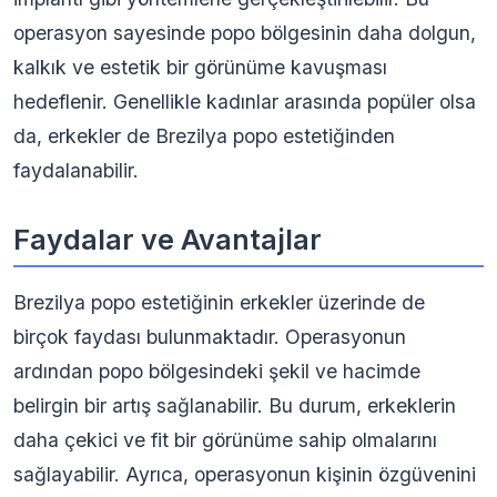
operasyon sayesinde popo bölgesinin daha dolgun,
kalkık ve estetik bir görünüme kavuşması
hedeflenir. Genellikle kadınlar arasında popüler olsa
da, erkekler de Brezilya popo estetiğinden
faydalanabilir.
Faydalar ve Avantajlar
Brezilya popo estetiğinin erkekler üzerinde de
birçok faydası bulunmaktadır. Operasyonun
ardından popo bölgesindeki şekil ve hacimde
belirgin bir artış sağlanabilir. Bu durum, erkeklerin
daha çekici ve fit bir görünüme sahip olmalarını
sağlayabilir. Ayrıca, operasyonun kişinin özgüvenini