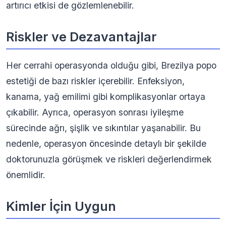
artırıcı etkisi de gözlemlenebilir.
Riskler ve Dezavantajlar
Her cerrahi operasyonda olduğu gibi, Brezilya popo
estetiği de bazı riskler içerebilir. Enfeksiyon,
kanama, yağ emilimi gibi komplikasyonlar ortaya
çıkabilir. Ayrıca, operasyon sonrası iyileşme
sürecinde ağrı, şişlik ve sıkıntılar yaşanabilir. Bu
nedenle, operasyon öncesinde detaylı bir şekilde
doktorunuzla görüşmek ve riskleri değerlendirmek
önemlidir.
Kimler İçin Uygun