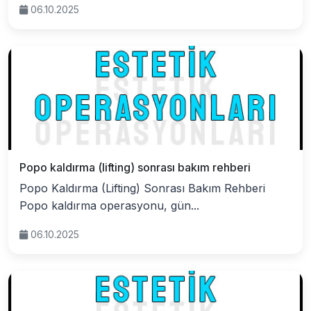
06.10.2025
Popo kaldırma (lifting) sonrası bakım rehberi
Popo Kaldırma (Lifting) Sonrası Bakım Rehberi
Popo kaldırma operasyonu, gün...
06.10.2025