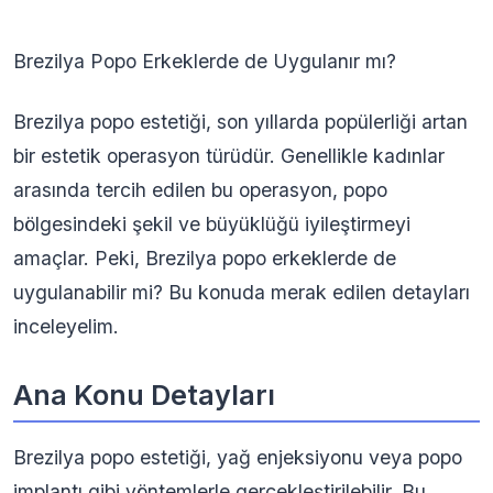
Brezilya Popo Erkeklerde de Uygulanır mı?
Brezilya popo estetiği, son yıllarda popülerliği artan
bir estetik operasyon türüdür. Genellikle kadınlar
arasında tercih edilen bu operasyon, popo
bölgesindeki şekil ve büyüklüğü iyileştirmeyi
amaçlar. Peki, Brezilya popo erkeklerde de
uygulanabilir mi? Bu konuda merak edilen detayları
inceleyelim.
Ana Konu Detayları
Brezilya popo estetiği, yağ enjeksiyonu veya popo
implantı gibi yöntemlerle gerçekleştirilebilir. Bu