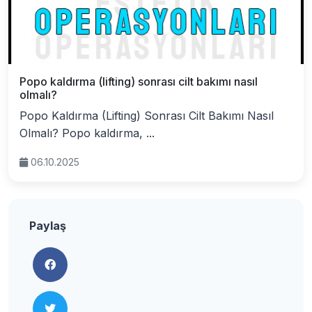
Popo kaldırma (lifting) sonrası cilt bakımı nasıl
olmalı?
Popo Kaldırma (Lifting) Sonrası Cilt Bakımı Nasıl
Olmalı? Popo kaldırma, ...
06.10.2025
Paylaş