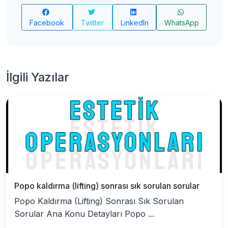
Facebook
Twitter
LinkedIn
WhatsApp
İlgili Yazılar
Popo kaldırma (lifting) sonrası sık sorulan sorular
Popo Kaldırma (Lifting) Sonrası Sık Sorulan
Sorular Ana Konu Detayları Popo ...