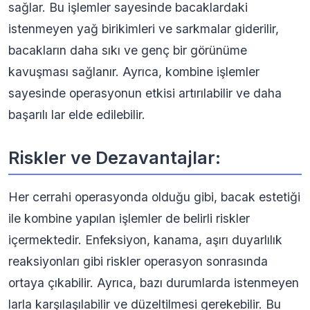
sağlar. Bu işlemler sayesinde bacaklardaki
istenmeyen yağ birikimleri ve sarkmalar giderilir,
bacakların daha sıkı ve genç bir görünüme
kavuşması sağlanır. Ayrıca, kombine işlemler
sayesinde operasyonun etkisi artırılabilir ve daha
başarılı lar elde edilebilir.
Riskler ve Dezavantajlar:
Her cerrahi operasyonda olduğu gibi, bacak estetiği
ile kombine yapılan işlemler de belirli riskler
içermektedir. Enfeksiyon, kanama, aşırı duyarlılık
reaksiyonları gibi riskler operasyon sonrasında
ortaya çıkabilir. Ayrıca, bazı durumlarda istenmeyen
larla karşılaşılabilir ve düzeltilmesi gerekebilir. Bu