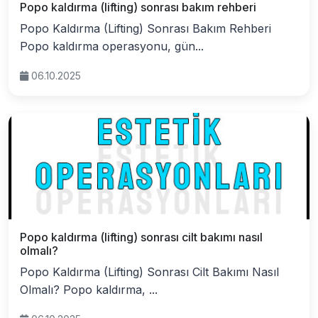
Popo kaldırma (lifting) sonrası bakım rehberi
Popo Kaldırma (Lifting) Sonrası Bakım Rehberi
Popo kaldırma operasyonu, gün...
06.10.2025
Popo kaldırma (lifting) sonrası cilt bakımı nasıl
olmalı?
Popo Kaldırma (Lifting) Sonrası Cilt Bakımı Nasıl
Olmalı? Popo kaldırma, ...