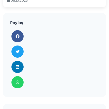
06.10.2025
Paylaş