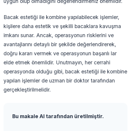
uygun olup olmadığını değerlendirmeniz önemlidir.
Bacak estetiği ile kombine yapılabilecek işlemler,
kişilere daha estetik ve şekilli bacaklara kavuşma
imkanı sunar. Ancak, operasyonun risklerini ve
avantajlarını detaylı bir şekilde değerlendirerek,
doğru kararı vermek ve operasyonun başarılı lar
elde etmek önemlidir. Unutmayın, her cerrahi
operasyonda olduğu gibi, bacak estetiği ile kombine
yapılan işlemler de uzman bir doktor tarafından
gerçekleştirilmelidir.
Bu makale AI tarafından üretilmiştir.