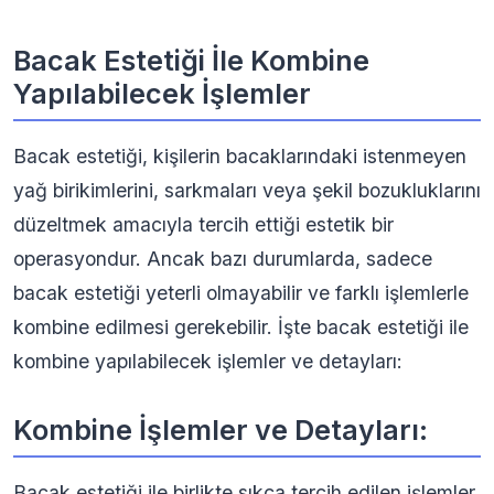
Bacak Estetiği İle Kombine
Yapılabilecek İşlemler
Bacak estetiği, kişilerin bacaklarındaki istenmeyen
yağ birikimlerini, sarkmaları veya şekil bozukluklarını
düzeltmek amacıyla tercih ettiği estetik bir
operasyondur. Ancak bazı durumlarda, sadece
bacak estetiği yeterli olmayabilir ve farklı işlemlerle
kombine edilmesi gerekebilir. İşte bacak estetiği ile
kombine yapılabilecek işlemler ve detayları:
Kombine İşlemler ve Detayları:
Bacak estetiği ile birlikte sıkça tercih edilen işlemler