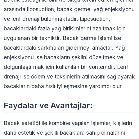
arasında liposuction, bacak germe, yağ enjeksiyonu
ve lenf drenajı bulunmaktadır. Liposuction,
bacaklardaki fazla yağ birikimlerini azaltmak için
uygulanan bir tekniktir. Bacak germe işlemi ise
bacaklardaki sarkmaları gidermeyi amaçlar. Yağ
enjeksiyonu ise bacakların şeklini düzeltmek ve
dolgunlaştırmak için kullanılan bir yöntemdir. Lenf
drenajı ise ödem ve toksinlerin atılmasını sağlayarak
bacakların daha hızlı iyileşmesine yardımcı olur.
Faydalar ve Avantajlar:
Bacak estetiği ile kombine yapılan işlemler, kişilerin
daha estetik ve şekilli bacaklara sahip olmalarını