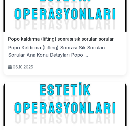
Popo kaldırma (lifting) sonrası sık sorulan sorular
Popo Kaldırma (Lifting) Sonrası Sık Sorulan
Sorular Ana Konu Detayları Popo ...
06.10.2025