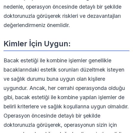
nedenle, operasyon öncesinde detaylı bir şekilde
doktorunuzla görüşerek riskleri ve dezavantajları
değerlendirmeniz önemlidir.
Kimler İçin Uygun:
Bacak estetiği ile kombine işlemler genellikle
bacaklarındaki estetik sorunları düzeltmek isteyen
ve sağlık durumu buna uygun olan kişilere
uygundur. Ancak, her cerrahi operasyonda olduğu
gibi, bacak estetiği ile kombine yapılan işlemler de
belirli kriterlere ve sağlık koşullarına uygun olmalıdır.
Operasyon öncesinde detaylı bir şekilde
doktorunuzla görüşerek, operasyonun sizin için