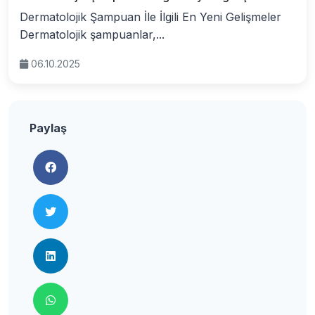
Dermatolojik Şampuan İle İlgili En Yeni Gelişmeler
Dermatolojik şampuanlar,...
06.10.2025
Paylaş