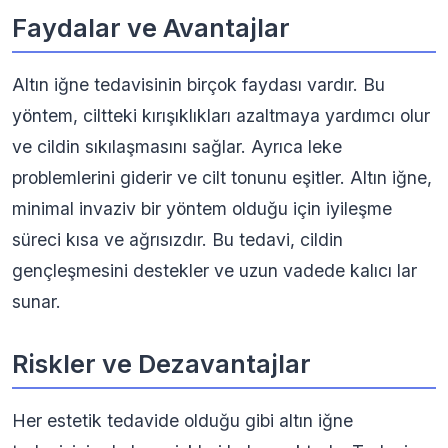
Faydalar ve Avantajlar
Altın iğne tedavisinin birçok faydası vardır. Bu
yöntem, ciltteki kırışıklıkları azaltmaya yardımcı olur
ve cildin sıkılaşmasını sağlar. Ayrıca leke
problemlerini giderir ve cilt tonunu eşitler. Altın iğne,
minimal invaziv bir yöntem olduğu için iyileşme
süreci kısa ve ağrısızdır. Bu tedavi, cildin
gençleşmesini destekler ve uzun vadede kalıcı lar
sunar.
Riskler ve Dezavantajlar
Her estetik tedavide olduğu gibi altın iğne