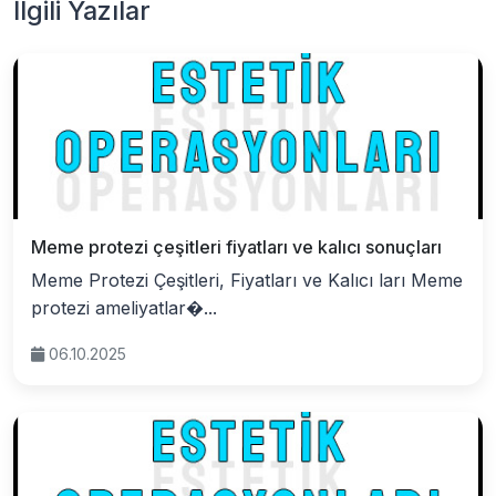
İlgili Yazılar
Meme protezi çeşitleri fiyatları ve kalıcı sonuçları
Meme Protezi Çeşitleri, Fiyatları ve Kalıcı ları Meme
protezi ameliyatlar�...
06.10.2025