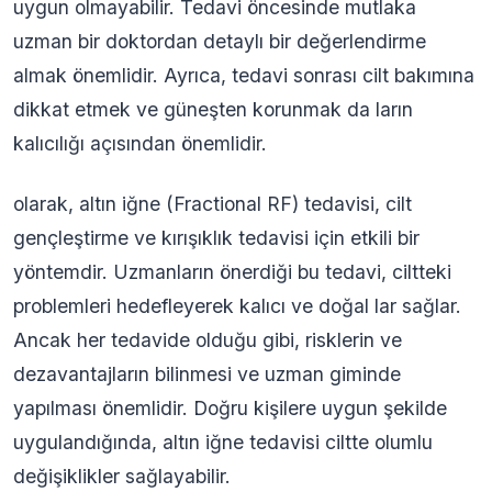
uygun olmayabilir. Tedavi öncesinde mutlaka
uzman bir doktordan detaylı bir değerlendirme
almak önemlidir. Ayrıca, tedavi sonrası cilt bakımına
dikkat etmek ve güneşten korunmak da ların
kalıcılığı açısından önemlidir.
olarak, altın iğne (Fractional RF) tedavisi, cilt
gençleştirme ve kırışıklık tedavisi için etkili bir
yöntemdir. Uzmanların önerdiği bu tedavi, ciltteki
problemleri hedefleyerek kalıcı ve doğal lar sağlar.
Ancak her tedavide olduğu gibi, risklerin ve
dezavantajların bilinmesi ve uzman giminde
yapılması önemlidir. Doğru kişilere uygun şekilde
uygulandığında, altın iğne tedavisi ciltte olumlu
değişiklikler sağlayabilir.