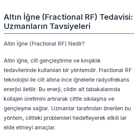
Altın İğne (Fractional RF) Tedavisi:
Uzmanların Tavsiyeleri
Altın İğne (Fractional RF) Nedir?
Altın iğne, cilt gençleştirme ve kırışıklık
tedavilerinde kullanılan bir yöntemdir. Fractional RF
teknolojisi ile cilt altına ince iğnelerle radyofrekans
enerjisi iletilir. Bu enerji, cildin alt tabakalarında
kollajen üretimini artırarak ciltte sıkılaşma ve
gençleşme sağlar. Uzmanlar tarafından önerilen bu
yöntem, ciltteki problemleri hedefleyerek etkili lar
elde etmeyi amaçlar.