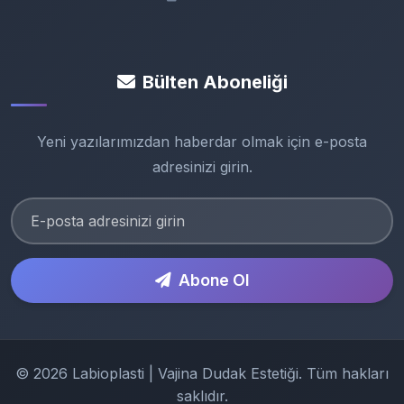
Bülten Aboneliği
Yeni yazılarımızdan haberdar olmak için e-posta
adresinizi girin.
Abone Ol
© 2026 Labioplasti | Vajina Dudak Estetiği. Tüm hakları
saklıdır.