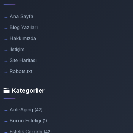
Ana Sayfa
Blog Yazıları
Hakkımızda
İletişim
Site Haritası
Robots.txt
Kategoriler
Anti-Aging
(42)
Burun Estetiği
(1)
Estetik Cerrahi
(42)