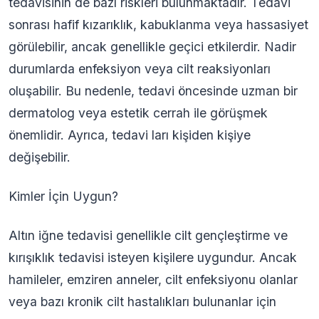
tedavisinin de bazı riskleri bulunmaktadır. Tedavi
sonrası hafif kızarıklık, kabuklanma veya hassasiyet
görülebilir, ancak genellikle geçici etkilerdir. Nadir
durumlarda enfeksiyon veya cilt reaksiyonları
oluşabilir. Bu nedenle, tedavi öncesinde uzman bir
dermatolog veya estetik cerrah ile görüşmek
önemlidir. Ayrıca, tedavi ları kişiden kişiye
değişebilir.
Kimler İçin Uygun?
Altın iğne tedavisi genellikle cilt gençleştirme ve
kırışıklık tedavisi isteyen kişilere uygundur. Ancak
hamileler, emziren anneler, cilt enfeksiyonu olanlar
veya bazı kronik cilt hastalıkları bulunanlar için