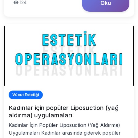
124
Oku
Vücut Estetiği
Kadınlar için popüler Liposuction (yağ
aldırma) uygulamaları
Kadınlar İçin Popüler Liposuction (Yağ Aldırma)
Uygulamaları Kadınlar arasında giderek popüler