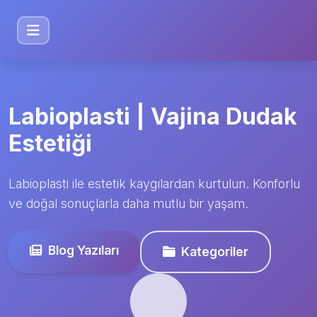
Labioplasti | Vajina Dudak
Estetiği
Labioplasti ile estetik kaygılardan kurtulun. Konforlu
ve doğal sonuçlarla daha mutlu bir yaşam.
Blog Yazıları
Kategoriler