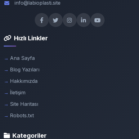
info@labioplasti.site
Hızlı Linkler
Ana Sayfa
Blog Yazıları
Hakkımızda
İletişim
Site Haritası
Robots.txt
Kategoriler