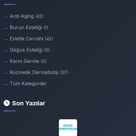
Anti-Aging
(42)
Burun Estetiği
(1)
Estetik Cerrahi
(42)
Göğüs Estetiği
(0)
Karın Germe
(0)
Kozmetik Dermatoloji
(37)
Tüm Kategoriler
Son Yazılar