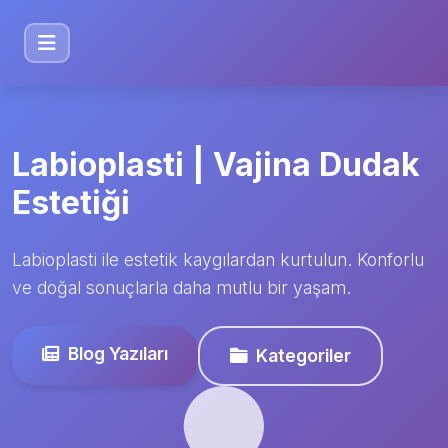
Labioplasti | Vajina Dudak
Estetiği
Labioplasti ile estetik kaygılardan kurtulun. Konforlu
ve doğal sonuçlarla daha mutlu bir yaşam.
Blog Yazıları
Kategoriler