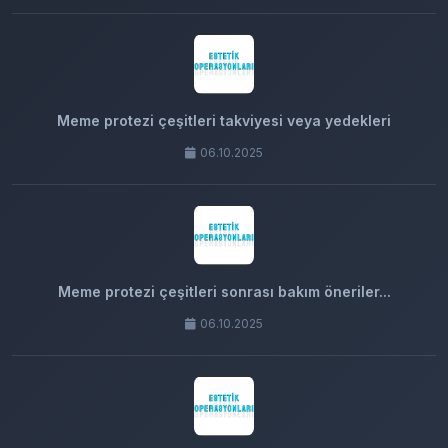
Meme protezi çeşitleri takviyesi veya yedekleri
06.10.2025
Meme protezi çeşitleri sonrası bakım öneriler...
06.10.2025