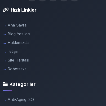
Hızlı Linkler
Ana Sayfa
Blog Yazıları
Hakkımızda
İletişim
Site Haritası
Robots.txt
Kategoriler
Anti-Aging
(42)