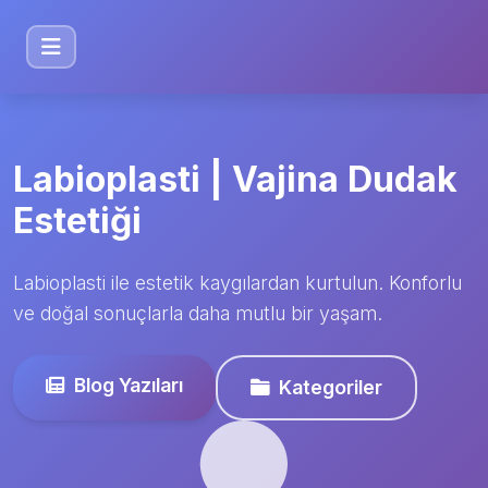
Labioplasti | Vajina Dudak
Estetiği
Labioplasti ile estetik kaygılardan kurtulun. Konforlu
ve doğal sonuçlarla daha mutlu bir yaşam.
Blog Yazıları
Kategoriler