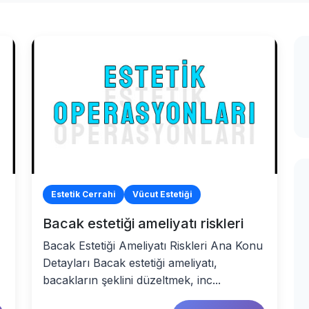
Estetik Cerrahi
Vücut Estetiği
Bacak estetiği ameliyatı riskleri
Bacak Estetiği Ameliyatı Riskleri Ana Konu
Detayları Bacak estetiği ameliyatı,
bacakların şeklini düzeltmek, inc...