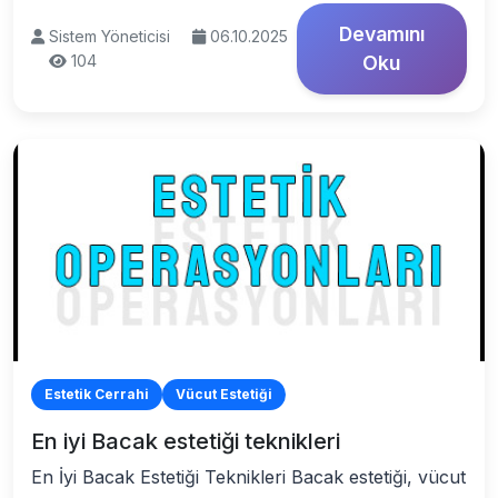
Devamını
Sistem Yöneticisi
06.10.2025
104
Oku
Estetik Cerrahi
Vücut Estetiği
En iyi Bacak estetiği teknikleri
En İyi Bacak Estetiği Teknikleri Bacak estetiği, vücut