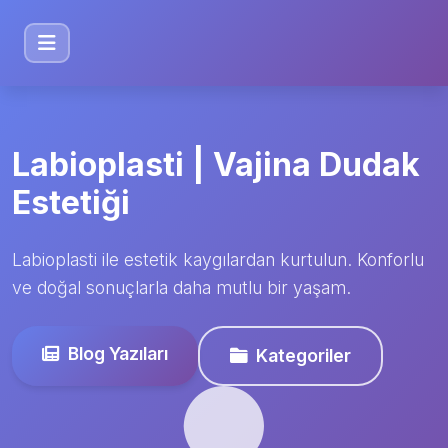
Labioplasti | Vajina Dudak
Estetiği
Labioplasti ile estetik kaygılardan kurtulun. Konforlu
ve doğal sonuçlarla daha mutlu bir yaşam.
Blog Yazıları
Kategoriler