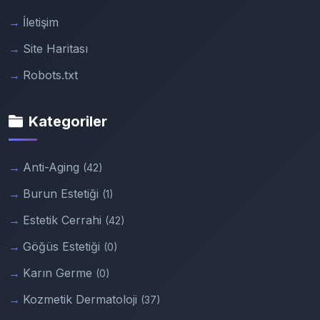
İletişim
Site Haritası
Robots.txt
Kategoriler
Anti-Aging
(42)
Burun Estetiği
(1)
Estetik Cerrahi
(42)
Göğüs Estetiği
(0)
Karın Germe
(0)
Kozmetik Dermatoloji
(37)