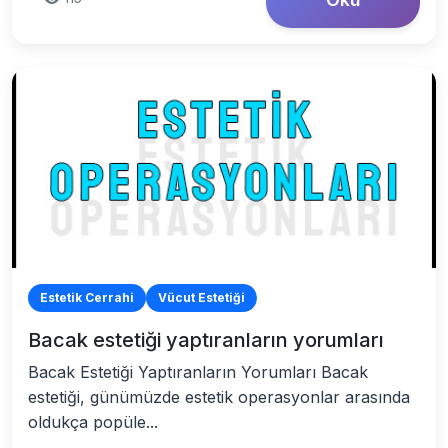
Estetik Cerrahi
Vücut Estetiği
Bacak estetiği yaptıranların yorumları
Bacak Estetiği Yaptıranların Yorumları Bacak
estetiği, günümüzde estetik operasyonlar arasında
oldukça popüle...