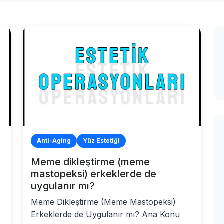
Anti-Aging
Yüz Estetiği
Meme dikleştirme (meme
mastopeksi) erkeklerde de
uygulanır mı?
Meme Dikleştirme (Meme Mastopeksi)
Erkeklerde de Uygulanır mı? Ana Konu